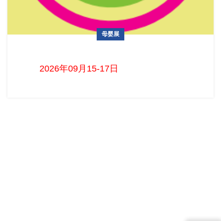
母婴展
乌兹别克斯坦国际婴童展览会
2026年09月15-17日 ...