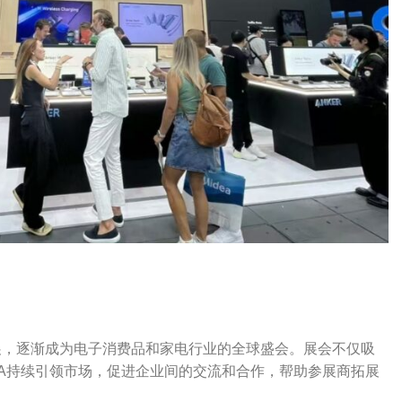
和扩展，逐渐成为电子消费品和家电行业的全球盛会。展会不仅吸
A持续引领市场，促进企业间的交流和合作，帮助参展商拓展