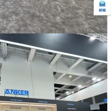
邮箱
邮箱