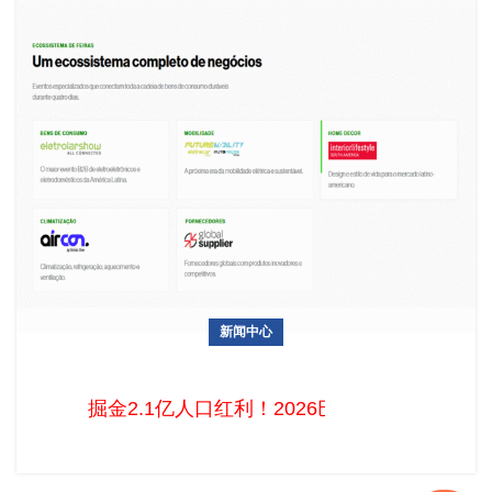
新闻中心
掘金2.1亿人口红利！2026巴西电子家电展终极解密
掘金2.1亿人口红利！2026巴西电子家电展终极