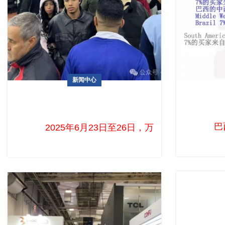
新闻中心
巴西消
2025年巴西国际电子展（ES 2025）圆满
落幕
巴
2025年6月23日至26日，万众瞩目的巴