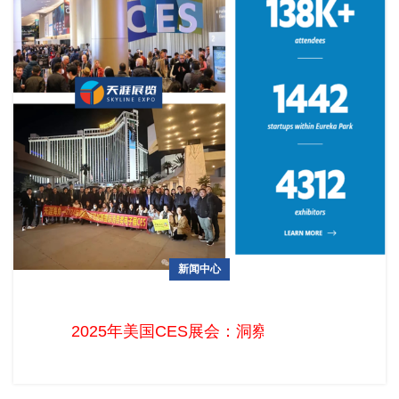
新闻中心
2025年美国CES展会：洞察科技创新与消费市场趋势
2025年美国CES展会：洞察科技创新与消费