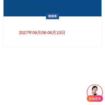
能源展
德国慕尼黑智慧能源展览会 The smarterE Europe
2027年06月08-06月10日 ...