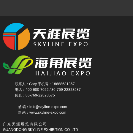
联系人：Gary 手机号：18688681367
电话：400-600-7022 / 86-769-22828587
传真：86-769-22828575
邮 箱：info@skyline-expo.com
网 站：www.skyline-expo.com
广 东 天 涯 展 览 有 限 公 司
GUANGDONG SKYLINE EXHIBITION CO.,LTD