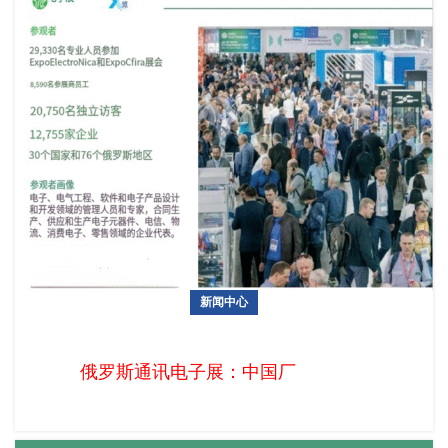
新闻中心
俄罗斯通讯电子展：中国厂商掘金俄语区2亿人口市场的黄金通
道
俄罗斯通讯电子展：中国厂商掘金俄语区2亿人