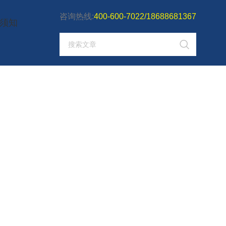
咨询热线:
400-600-7022/18688681367
须知