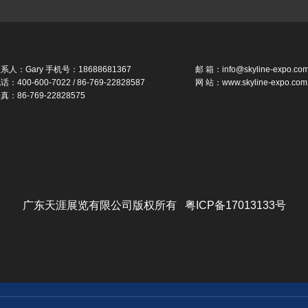
系人：Gary 手机号：18688681367
邮 箱：info@skyline-expo.co
话：400-600-7022 / 86-769-22828587
网 站：www.skyline-expo.com
真：86-769-22828575
广东天涯展览有限公司版权所有 粤ICP备17013133号