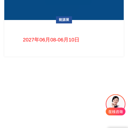
能源展
德国慕尼黑智慧能源展览会 The smarterE Europe
2027年06月08-06月10日 ...