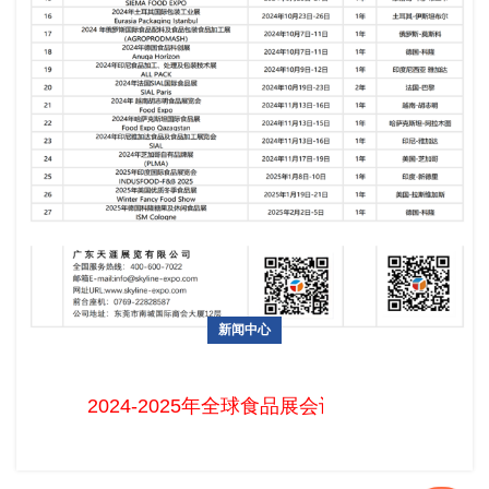
新闻中心
2024-2025年全球食品展会及包装/机械展目录
2024-2025年全球食品展会计划 1 2024 年挪