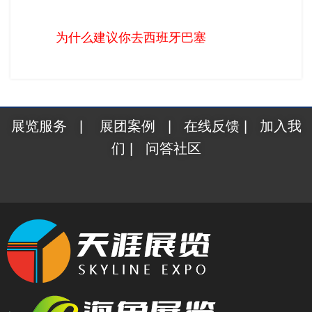
为什么建议你去巴塞罗那包装展？
为什么建议你去西班牙巴塞罗那 Hispack 
展览服务
|
展团案例
|
在线反馈
|
加入我
们
|
问答社区