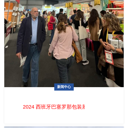
新闻中心
2024巴塞罗那包装展Hispack正在火热进行中！
2024 西班牙巴塞罗那包装展Hispac