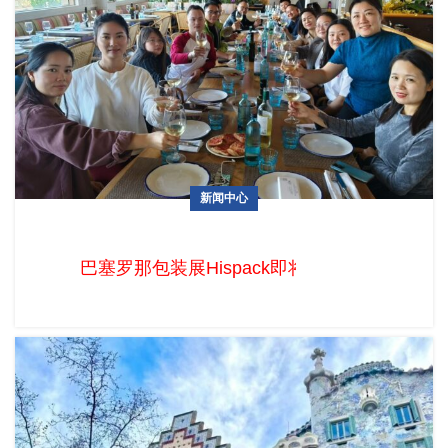
新闻中心
巴塞罗那包装展Hispack即将开展啦
巴塞罗那包装展Hispack即将开展啦 西班