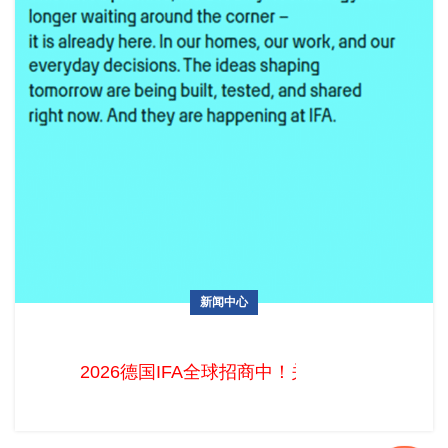
新闻中心
2026德国IFA全球招商中！关税壁垒下的中国智造，直通欧洲
核心采购圈的黄金窗口
2026德国IFA全球招商中！关税壁垒下的中