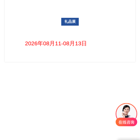
礼品展
巴西国际家庭用品及礼品展览会 HomeshowBrazi
2026年08月11-08月13日 首页 > 展会