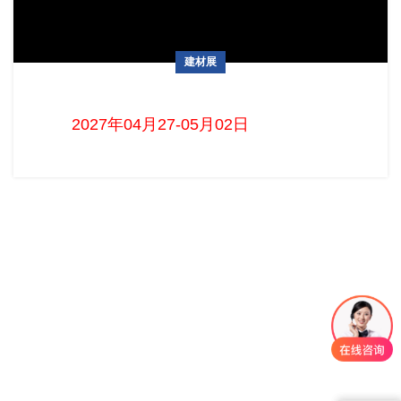
建材展
泰国曼谷国际建材及室内装饰展览会ARCHITECT EXPO
2027年04月27-05月02日 ...