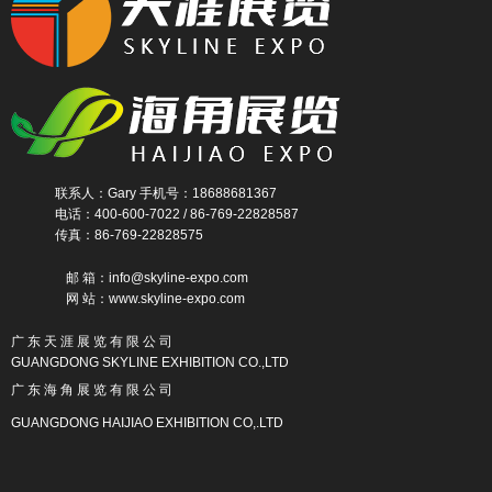
联系人：Gary 手机号：18688681367
电话：400-600-7022 / 86-769-22828587
传真：86-769-22828575
邮 箱：info@skyline-expo.com
网 站：www.skyline-expo.com
广 东 天 涯 展 览 有 限 公 司
GUANGDONG SKYLINE EXHIBITION CO.,LTD
广 东 海 角 展 览 有 限 公 司
GUANGDONG HAIJIAO EXHIBITION CO,.LTD