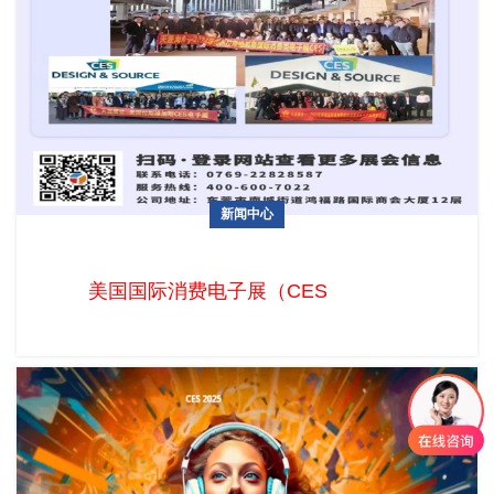
新闻中心
2025年美国国际消费电子展（CES）火热招展中
美国国际消费电子展（CES，Consumer