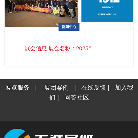
新闻中心
13.85万与会观众的美国CES消费电子展报名开始啦！
展会信息 展会名称：2025年美国拉斯维加斯国际消费
展览服务
|
展团案例
|
在线反馈
|
加入我
们
|
问答社区