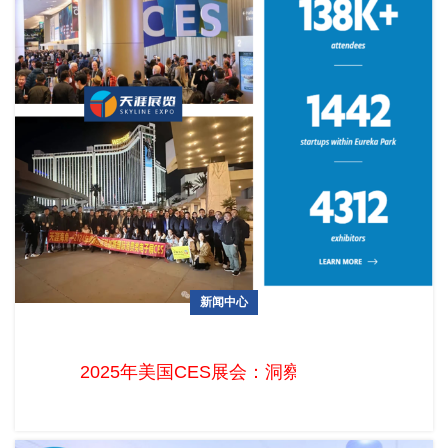
新闻中心
2025年美国CES展会：洞察科技创新与消费市场趋势
2025年美国CES展会：洞察科技创新与消费