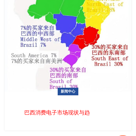
新闻中心
巴西消费电子市场现状与趋势概览
巴西消费电子市场现状与趋势概览 巴西，作为拉