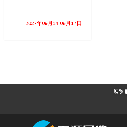
巴西电子元器件、电力及自动化展览会
FIEE
2027年09月14-09月17日 ...
展览