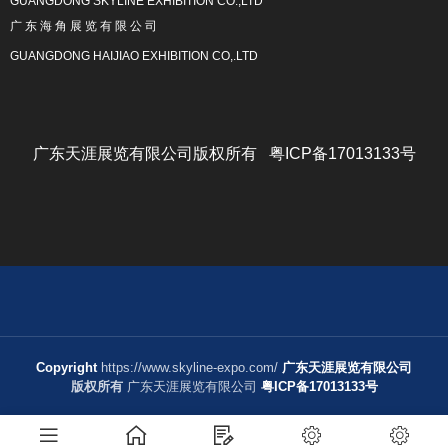
GUANGDONG SKYLINE EXHIBITION CO.,LTD
广 东 海 角 展 览 有 限 公 司
GUANGDONG HAIJIAO EXHIBITION CO,.LTD
广东天涯展览有限公司版权所有 粤ICP备17013133号
Copyright
https://www.skyline-expo.com/
广东天涯展览有限公司
版权所有
广东天涯展览有限公司
粤ICP备17013133号