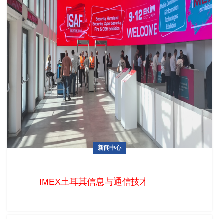
新闻中心
展后回顾：IMEX土耳其信息与通信技术暨消费电子展
IMEX土耳其信息与通信技术暨消费电子展是亚、欧、