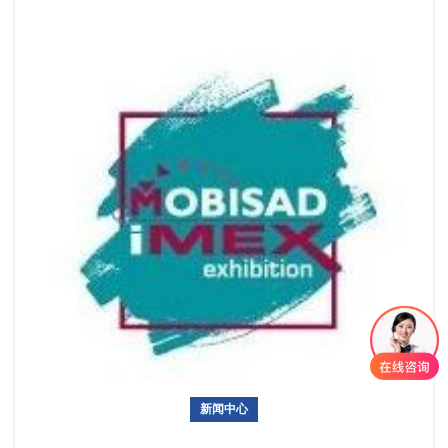
新闻中心
热展推荐：土耳其信息与通信技术暨消费电子展（IMEX）