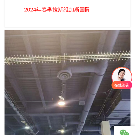
2024年春季拉斯维加斯国际日用消费品及