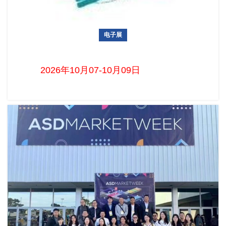
电子展
2026年土耳其信息与通信技术暨消费电子展IMEX
2026年10月07-10月09日 首页...