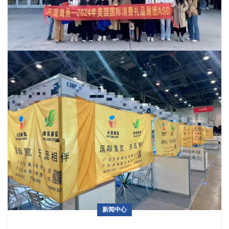
新闻中心
24年春季ASD完美收官！！！