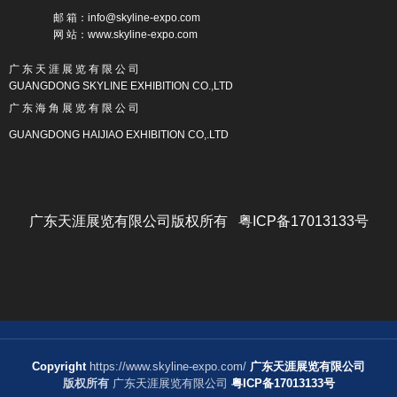
邮 箱：info@skyline-expo.com
网 站：www.skyline-expo.com
广 东 天 涯 展 览 有 限 公 司
GUANGDONG SKYLINE EXHIBITION CO.,LTD
广 东 海 角 展 览 有 限 公 司
GUANGDONG HAIJIAO EXHIBITION CO,.LTD
广东天涯展览有限公司版权所有 粤ICP备17013133号
Copyright
https://www.skyline-expo.com/
广东天涯展览有限公司
版权所有
广东天涯展览有限公司
粤ICP备17013133号