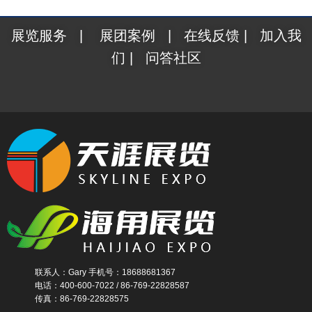
展览服务
|
展团案例
|
在线反馈
|
加入我
们
|
问答社区
联系人：Gary 手机号：18688681367
电话：400-600-7022 / 86-769-22828587
传真：86-769-22828575