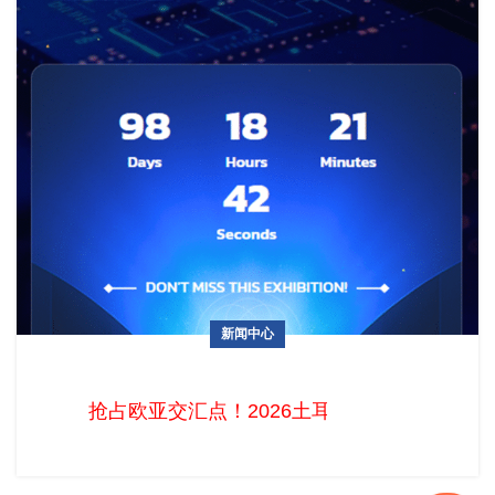
新闻中心
抢占欧亚交汇点！2026土耳其移动通讯暨消费电子展
MOBISAD-IMEX十月开幕
抢占欧亚交汇点！2026土耳其移动通讯暨消费