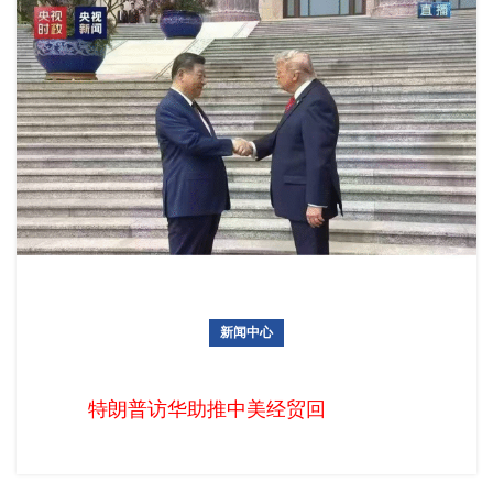
新闻中心
特朗普访华助推中美经贸回暖，四大美国头部展会迎来赴美参
展黄金窗口期（2026-2027）
特朗普访华助推中美经贸回暖，四大美国头部展会