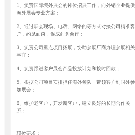
1、负责国际境外展会的摊位招展工作，向外销企业提供
海外展会专业方案；
2、通过展会现场、电话、网络的等方式对接公司精准客
户，约见面谈，促成商务合作；
3、负责公司重点项目拓展，协助参展厂商办理参展相关
事宜；
4、负责跟进客户展会产品投放计划和按时回款；
5、根据公司项目安排担任海外领队，带领客户到国外参
加展会；
6、维护老客户，开发新客户，建立良好的长期合作关
系；
职位要求：