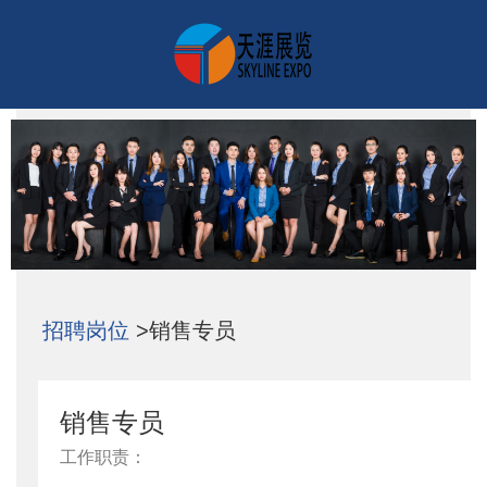
招聘岗位
>销售专员
销售专员
工作职责：