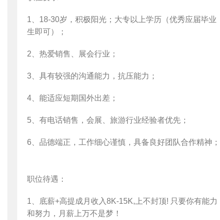
1、18-30岁，积极阳光；大专以上学历（优秀应届毕业
生即可）；
2、热爱销售、展会行业；
3、具有较强的沟通能力，抗压能力；
4、能适应短期国外出差；
5、有电话销售，会展、旅游行业经验者优先；
6、品德端正，工作细心谨慎，具备良好团队合作精神；
职位待遇：
1、底薪+高提成月收入8K-15K,上不封顶! 只要你有能力
和努力，月薪上万不是梦！