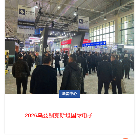
新闻中心
2026乌兹别克斯坦国际电子展火热招展中！中国企业掘金中亚
电子蓝海的最佳时机已至
2026乌兹别克斯坦国际电子展火热招展中！中