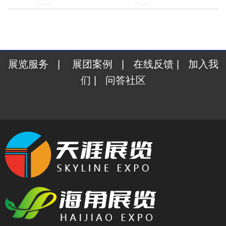
展览服务
|
展团案例
|
在线反馈
|
加入我
们
|
问答社区