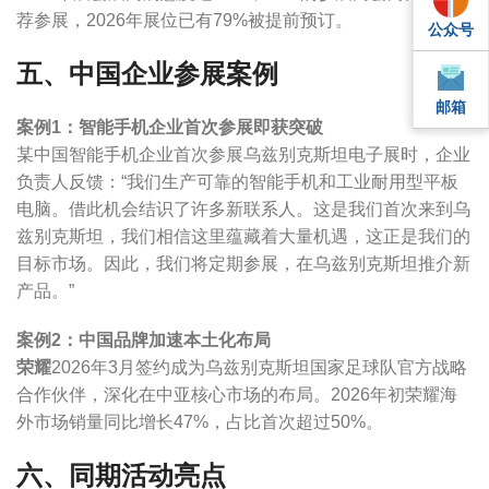
荐参展，2026年展位已有79%被提前预订。
公众号
QQ
五、中国企业参展案例
邮箱
邮箱
案例1：智能手机企业首次参展即获突破
某中国智能手机企业首次参展乌兹别克斯坦电子展时，企业
负责人反馈：“我们生产可靠的智能手机和工业耐用型平板
电脑。借此机会结识了许多新联系人。这是我们首次来到乌
兹别克斯坦，我们相信这里蕴藏着大量机遇，这正是我们的
目标市场。因此，我们将定期参展，在乌兹别克斯坦推介新
产品。”
案例2：中国品牌加速本土化布局
荣耀
2026年3月签约成为乌兹别克斯坦国家足球队官方战略
合作伙伴，深化在中亚核心市场的布局。2026年初荣耀海
外市场销量同比增长47%，占比首次超过50%。
六、同期活动亮点