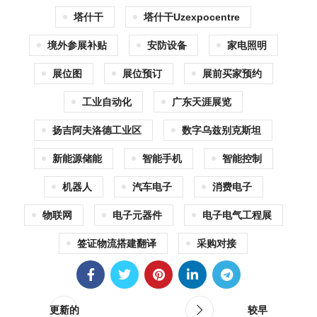
塔什干
塔什干Uzexpocentre
境外参展补贴
安防设备
家电照明
展位图
展位预订
展前买家预约
工业自动化
广东天涯展览
扬吉阿夫洛德工业区
数字乌兹别克斯坦
新能源储能
智能手机
智能控制
机器人
汽车电子
消费电子
物联网
电子元器件
电子电气工程展
签证物流搭建翻译
采购对接
更新的
较早