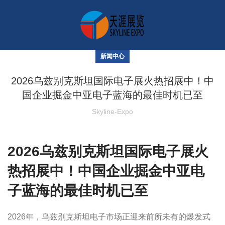
新闻中心
2026乌兹别克斯坦国际电子展火热招展中！中
国企业掘金中亚电子蓝海的最佳时机已至
Skyline-Expo
2026乌兹别克斯坦国际电子展火
热招展中！中国企业掘金中亚电
子蓝海的最佳时机已至
2026年，乌兹别克斯坦电子市场正迎来前所未有的爆发式