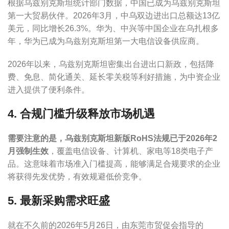
根据乌兹别克斯坦统计部门数据，中国已成为乌兹别克斯坦
第一大贸易伙伴。2026年3月，中乌双边进出口总额达13亿
美元，同比增长26.3%。华为、中兴等中国企业在乌扎根多
年，华为已成为乌兹别克斯坦第一大电信设备供应商。
2026年以来，乌兹别克斯坦密集出台进出口新政，包括降
费、免息、简化通关、延长零关税等利好措施，为中资企业
进入提供了便利条件。
4. 合规门槛升级释放市场机遇
需要注意的是，乌兹别克斯坦新版RoHS法规已于2026年2
月强制生效
，覆盖电信设备、计算机、家电等18类电子产
品。这意味着市场准入门槛提高，能够满足合规要求的企业
将获得先发优势，有效规避低价竞争。
5. 最新采购需求旺盛
就在不久前的2026年5月26日，由东莞市贸促会指导的