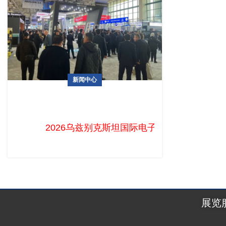
新闻中心
2026乌兹别克斯坦国际电子展火热招展
中！中国企业掘金中亚电子蓝海的最佳时
机已至
2026乌兹别克斯坦国际电子展火热招展中！中
展览