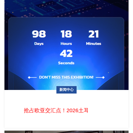
新闻中心
抢占欧亚交汇点！2026土耳其移动通讯暨消费电子展
MOBISAD-IMEX十月开幕
抢占欧亚交汇点！2026土耳其移动通讯暨消费