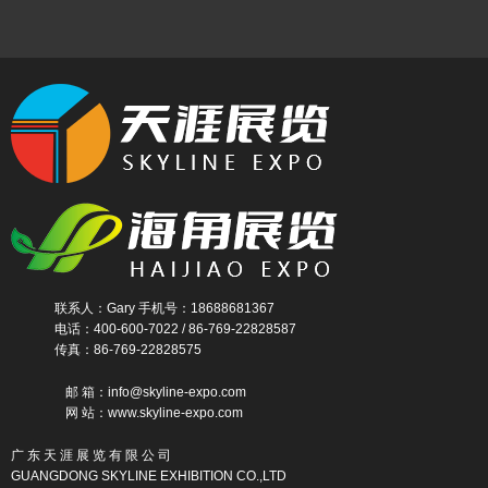
联系人：Gary 手机号：18688681367
电话：400-600-7022 / 86-769-22828587
传真：86-769-22828575
邮 箱：info@skyline-expo.com
网 站：www.skyline-expo.com
广 东 天 涯 展 览 有 限 公 司
GUANGDONG SKYLINE EXHIBITION CO.,LTD