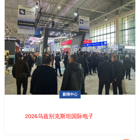
新闻中心
2026乌兹别克斯坦国际电子展火热招展中！中国企业掘金中亚
电子蓝海的最佳时机已至
2026乌兹别克斯坦国际电子展火热招展中！中