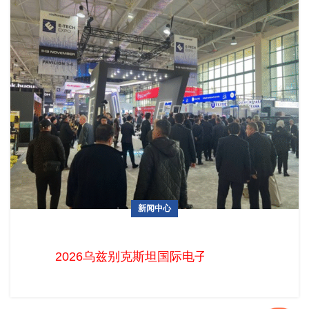
新闻中心
2026乌兹别克斯坦国际电子展火热招展中！中国企业掘金中亚
电子蓝海的最佳时机已至
2026乌兹别克斯坦国际电子展火热招展中！中