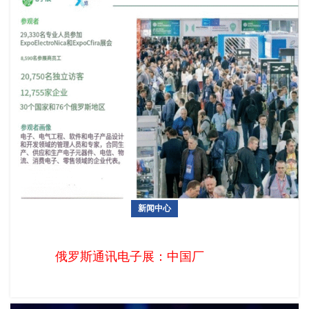
新闻中心
俄罗斯通讯电子展：中国厂商掘金俄语区2亿人口市场的黄金通
道
俄罗斯通讯电子展：中国厂商掘金俄语区2亿人