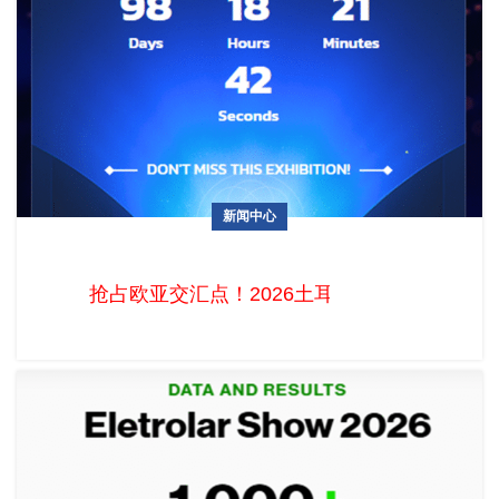
新闻中心
抢占欧亚交汇点！2026土耳其移动通讯暨消费电子展
MOBISAD-IMEX十月开幕
抢占欧亚交汇点！2026土耳其移动通讯暨消费