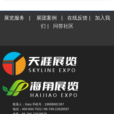
展览服务
|
展团案例
|
在线反馈
|
加入我
们
|
问答社区
联系人：Gary 手机号：18688681367
电话：400-600-7022 / 86-769-22828587
传真：86-769-22828575