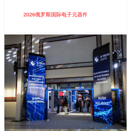
2026俄罗斯国际电子元器件展圆满落幕，2027年展位预订正式
启动！
2026俄罗斯国际电子元器件展圆满落幕，20