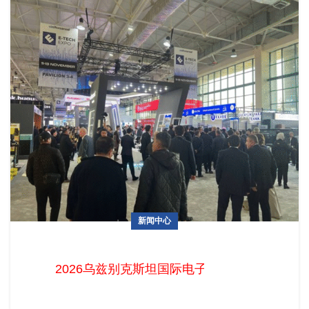
新闻中心
2026乌兹别克斯坦国际电子展火热招展中！中国企业掘金中亚
电子蓝海的最佳时机已至
2026乌兹别克斯坦国际电子展火热招展中！中