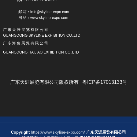
邮 箱：info@skyline-expo.com
网 站：www.skyline-expo.com
广 东 天 涯 展 览 有 限 公 司
GUANGDONG SKYLINE EXHIBITION CO.,LTD
广 东 海 角 展 览 有 限 公 司
GUANGDONG HAIJIAO EXHIBITION CO,.LTD
广东天涯展览有限公司版权所有 粤ICP备17013133号
Copyright
https://www.skyline-expo.com/
广东天涯展览有限公司