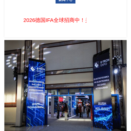
2026德国IFA全球招商中！关税壁垒下的中国智造，直通欧洲
核心采购圈的黄金窗口
2026德国IFA全球招商中！关税壁垒下的中