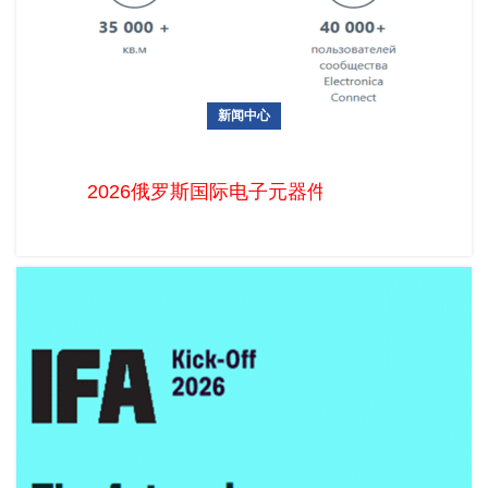
新闻中心
2026俄罗斯国际电子元器件展圆满落幕，2027年展位预订正式
启动！
2026俄罗斯国际电子元器件展圆满落幕，20