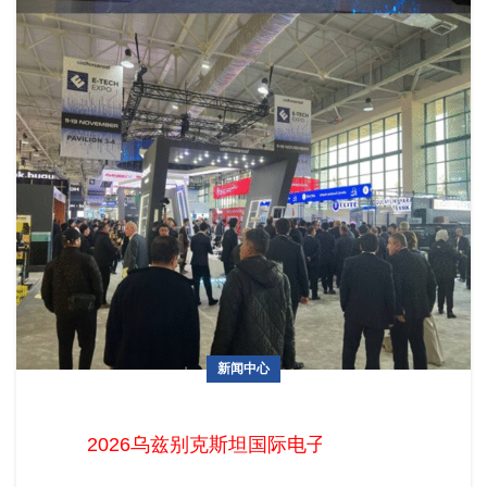
新闻中心
2026乌兹别克斯坦国际电子展火热招展中！中国企业掘金中亚
电子蓝海的最佳时机已至
2026乌兹别克斯坦国际电子展火热招展中！中