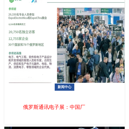
新闻中心
俄罗斯通讯电子展：中国厂商掘金俄语区2亿人口市场的黄金通
道
俄罗斯通讯电子展：中国厂商掘金俄语区2亿人