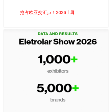
抢占欧亚交汇点！2026土耳其移动通讯暨消费电子展
MOBISAD-IMEX十月开幕
抢占欧亚交汇点！2026土耳其移动通讯暨消费