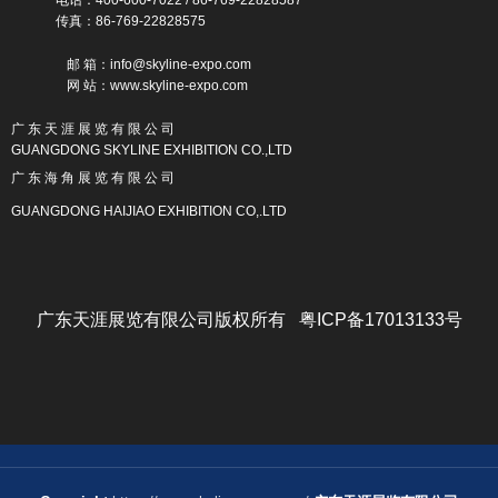
传真：86-769-22828575
邮 箱：info@skyline-expo.com
网 站：www.skyline-expo.com
广 东 天 涯 展 览 有 限 公 司
GUANGDONG SKYLINE EXHIBITION CO.,LTD
广 东 海 角 展 览 有 限 公 司
GUANGDONG HAIJIAO EXHIBITION CO,.LTD
广东天涯展览有限公司版权所有 粤ICP备17013133号