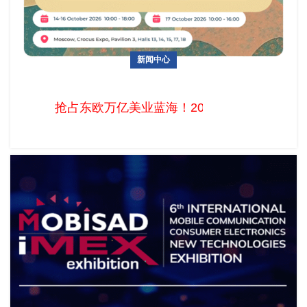
新闻中心
抢占东欧万亿美业蓝海！2026 InterCHARM Moscow十月开
幕，中国美妆出海俄罗斯首选平台
抢占东欧万亿美业蓝海！2026 InterCHAR