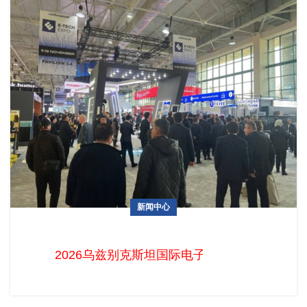
新闻中心
2026乌兹别克斯坦国际电子展火热招展中！中国企业掘金中亚
电子蓝海的最佳时机已至
2026乌兹别克斯坦国际电子展火热招展中！中