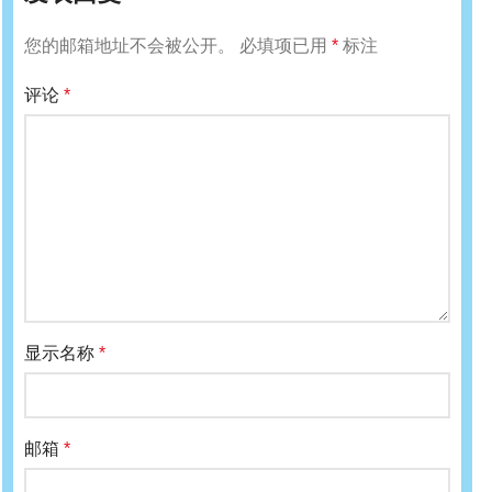
您的邮箱地址不会被公开。
必填项已用
*
标注
评论
*
显示名称
*
邮箱
*