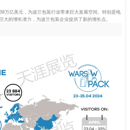
.38万亿美元，为波兰包装行业带来巨大发展空间。特别是电
巨大的增长潜力，为波兰包装企业提供了新的增长点。