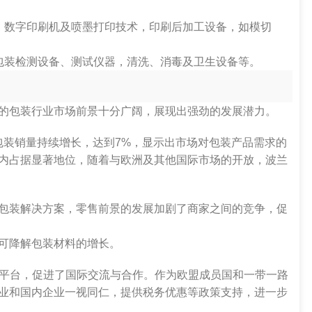
，数字印刷机及喷墨打印技术，印刷后加工设备，如模切
包装检测设备、测试仪器，清洗、消毒及卫生设备等。
的包装行业市场前景十分广阔，展现出强劲的发展潜力。
品包装销量持续增长，达到7%，显示出市场对包装产品需求的
内占据显著地位，随着与欧洲及其他国际市场的开放，波兰
包装解决方案，零售前景的发展加剧了商家之间的竞争，促
可降解包装材料的增长。
了展示平台，促进了国际交流与合作。作为欧盟成员国和一带一路
业和国内企业一视同仁，提供税务优惠等政策支持，进一步