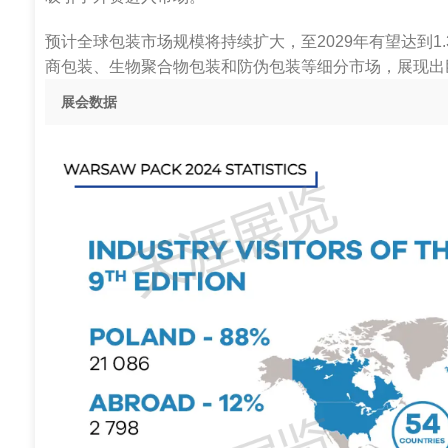
预计全球包装市场规模将持续扩大，至2029年有望达到1
商包装、生物聚合物包装和防伪包装等细分市场，展现出
展会数据