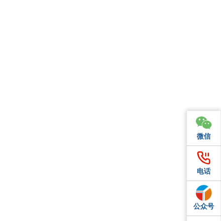
微信
微信
电话
电话
公众号
QQ