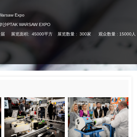
rsaw Expo
PTAK WARSAW EXPO
一届 展览面积: 45000平方 展览数量 : 300家 观众数量 : 15000