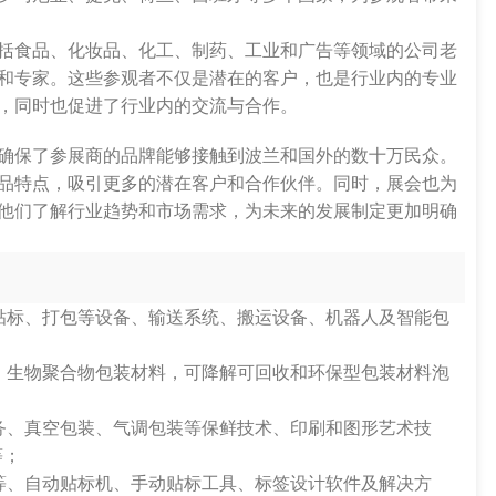
括食品、化妆品、化工、制药、工业和广告等领域的公司老
和专家。这些参观者不仅是潜在的客户，也是行业内的专业
，同时也促进了行业内的交流与合作。
确保了参展商的品牌能够接触到波兰和国外的数十万民众。
品特点，吸引更多的潜在客户和合作伙伴。同时，展会也为
他们了解行业趋势和市场需求，为未来的发展制定更加明确
贴标、打包等设备、输送系统、搬运设备、机器人及智能包
，生物聚合物包装材料，可降解可回收和环保型包装材料泡
务、真空包装、气调包装等保鲜技术、印刷和图形艺术技
等；
等、自动贴标机、手动贴标工具、标签设计软件及解决方