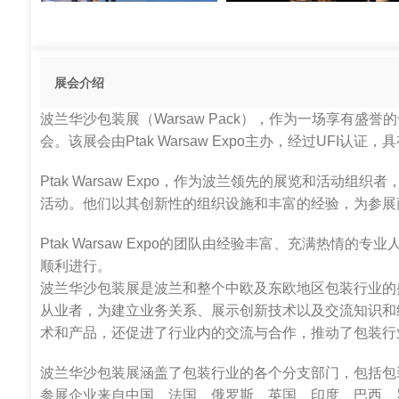
展会介绍
波兰华沙包装展（Warsaw Pack），作为一场享有
会。该展会由Ptak Warsaw Expo主办，经过UFI认
Ptak Warsaw Expo，作为波兰领先的展览和活动
活动。他们以其创新性的组织设施和丰富的经验，为参展
Ptak Warsaw Expo的团队由经验丰富、充满热
顺利进行。
波兰华沙包装展是波兰和整个中欧及东欧地区包装行业的
从业者，为建立业务关系、展示创新技术以及交流知识和
术和产品，还促进了行业内的交流与合作，推动了包装行
波兰华沙包装展涵盖了包装行业的各个分支部门，包括包
参展企业来自中国、法国、俄罗斯、英国、印度、巴西、