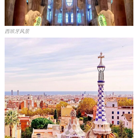
西班牙风景