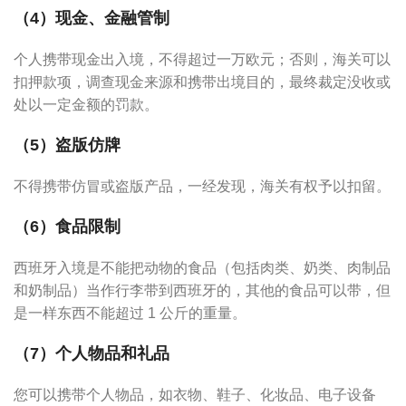
（4）现金、金融管制
个人携带现金出入境，不得超过一万欧元；否则，海关可以
扣押款项，调查现金来源和携带出境目的，最终裁定没收或
处以一定金额的罚款。
（5）盗版仿牌
不得携带仿冒或盗版产品，一经发现，海关有权予以扣留。
（6）食品限制
西班牙入境是不能把动物的食品（包括肉类、奶类、肉制品
和奶制品）当作行李带到西班牙的，其他的食品可以带，但
是一样东西不能超过 1 公斤的重量。
（7）个人物品和礼品
您可以携带个人物品，如衣物、鞋子、化妆品、电子设备