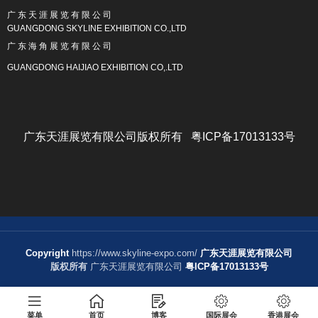
广 东 天 涯 展 览 有 限 公 司
GUANGDONG SKYLINE EXHIBITION CO.,LTD
广 东 海 角 展 览 有 限 公 司
GUANGDONG HAIJIAO EXHIBITION CO,.LTD
广东天涯展览有限公司版权所有 粤ICP备17013133号
Copyright
https://www.skyline-expo.com/
广东天涯展览有限公司
版权所有
广东天涯展览有限公司
粤ICP备17013133号
菜单
首页
博客
国际展会
香港展会