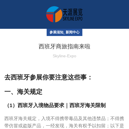
,
参展须知
新闻中心
西班牙商旅指南来啦
Skyline-Expo
去西班牙参展你要注意这些事：
一、海关规定
（1）西班牙入境物品要求｜西班牙海关限制
西班牙海关规定，入境不得携带毒品及其他违禁品；不得携
带仿冒或盗版产品，一经发现，海关有权予以扣留；以下是