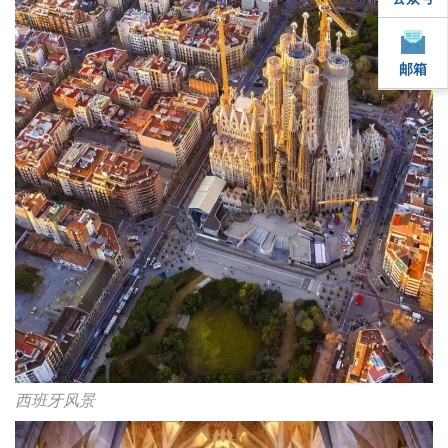
邮箱
邮箱
西班牙风景