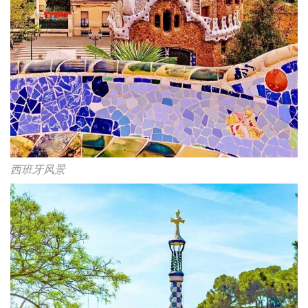
西班牙风景