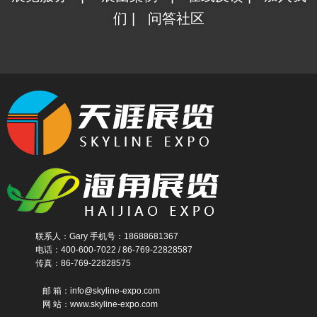
们
|
问答社区
联系人：Gary 手机号：18688681367
电话：400-600-7022 / 86-769-22828587
传真：86-769-22828575
邮 箱：info@skyline-expo.com
网 站：www.skyline-expo.com