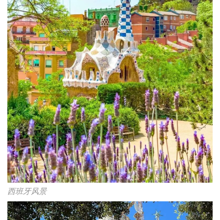
西班牙风景