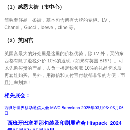
（1）感恩大街（市中心）
简称奢侈品一条街，基本包含所有大牌的专柜。LV，
Chanel，Gucci，loewe，cline 等。
（2）英国宫
英国宫最大的好处里是这里的价格优势，除 LV 外，买的东
西都有除了退税外价 10%的返现（如果有英国 BRP）。可
以先购买贵的产品，去负一楼退税领取 10%的礼品卡以后
再套娃购买。另外，用微信和支付宝付款都非常的方便，而
且汇率划算！
相关展会：
西班牙世界移动通信大会 MWC Barcelona 2025年03月03~03月06
日
西班牙巴塞罗那包装及印刷展览会 Hispack 2024