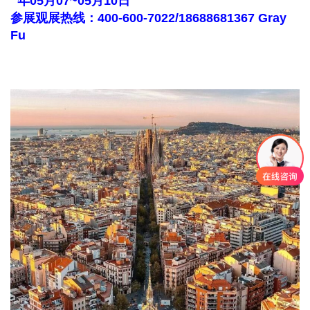
年05月07~05月10日
参展观展热线：400-600-7022/18688681367 Gray
Fu