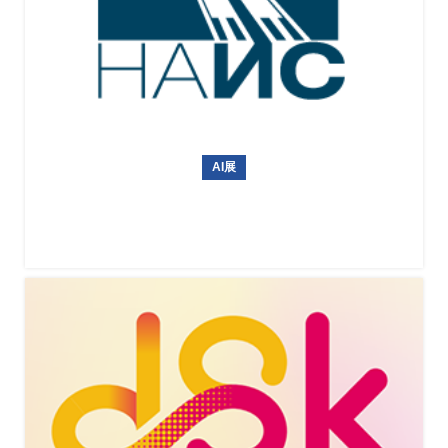
AI展
俄罗斯国际无人机、航空设备及机场设施展览会NAIS 2027