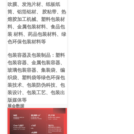
吹膜、发泡片材、纸板纸
筒、铝箔铝材、
胶粘带、热
熔胶加工机械、塑料包装材
料、金属包装材料、食品包
装
材料、药品包装材料、绿
色环保包装材料等
包装容器及包装制品
：塑料
包装容器、金属包装容器、
玻璃包装容器、
集装袋、编
织袋、塑料袋等绿色环保包
装技术、包装防伪科技、包
装
设计、包装工艺、包装出
版媒体等
展会数据