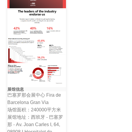
展馆信息
巴塞罗那会展中心 Fira de
Barcelona Gran Via
场馆面积：240000平方米
展馆地址：西班牙 - 巴塞罗
那 - Av. Joan Carles I, 64,
08908 LHospitalet de