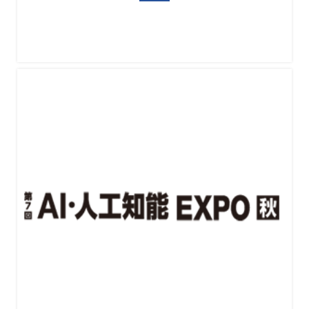
韩国AI博览会 AI EXPO KOREA 2027