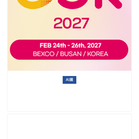
AI展
韩国无人机展 Drone Show Korea 2027