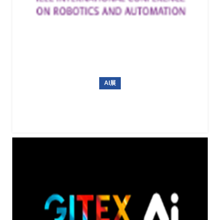
AI展
ICRA 2026（IEEE国际机器人与自动化大会）