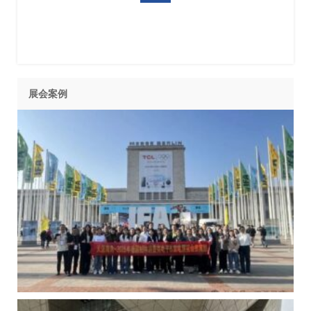
2027年美国机器人展Automate
展会案例