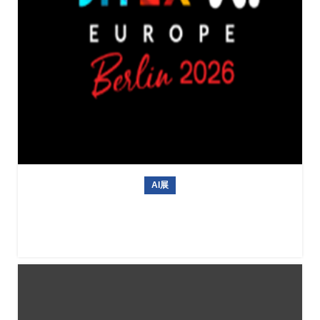
AI展
德国信息技术与人工智能专业展会GITEX AI EUROPE