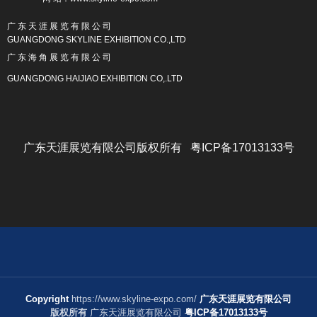
广 东 天 涯 展 览 有 限 公 司
GUANGDONG SKYLINE EXHIBITION CO.,LTD
广 东 海 角 展 览 有 限 公 司
GUANGDONG HAIJIAO EXHIBITION CO,.LTD
广东天涯展览有限公司版权所有 粤ICP备17013133号
Copyright
https://www.skyline-expo.com/
广东天涯展览有限公司
版权所有
广东天涯展览有限公司
粤ICP备17013133号