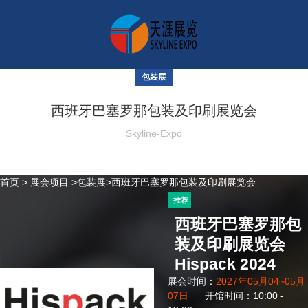
包装展
西班牙巴塞罗那包装及印刷展览会
Skyline-Expo
首页
>
展会项目
>
包装展
>西班牙巴塞罗那包装及印刷展览会
推荐
西班牙巴塞罗那包
装及印刷展览会
Hispack 2024
展会时间：
2027年05月04~05月
07日
开馆时间：10:00 -