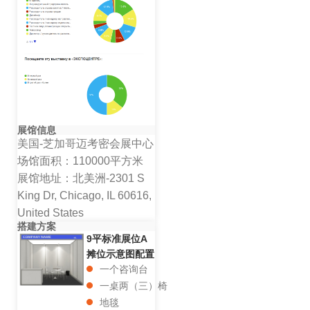
展馆信息
美国-芝加哥迈考密会展中心
场馆面积：110000平方米
展馆地址：北美洲-2301 S
King Dr, Chicago, IL 60616,
United States
搭建方案
9平标准展位A
摊位示意图配置
一个咨询台
一桌两（三）椅
地毯