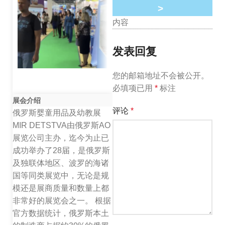
>
内容
发表回复
您的邮箱地址不会被公开。
必填项已用
*
标注
展会介绍
评论
*
俄罗斯婴童用品及幼教展
MIR DETSTVA由俄罗斯AO
展览公司主办，迄今为止已
成功举办了28届，是俄罗斯
及独联体地区、波罗的海诸
国等同类展览中，无论是规
模还是展商质量和数量上都
非常好的展览会之一。 根据
官方数据统计，俄罗斯本土