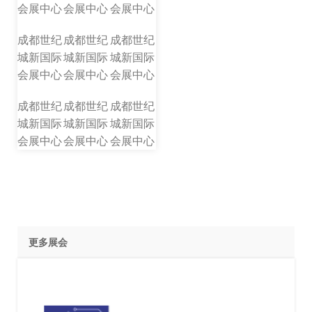
会展中心
会展中心
会展中心
成都世纪
成都世纪
成都世纪
城新国际
城新国际
城新国际
会展中心
会展中心
会展中心
成都世纪
成都世纪
成都世纪
城新国际
城新国际
城新国际
会展中心
会展中心
会展中心
更多展会