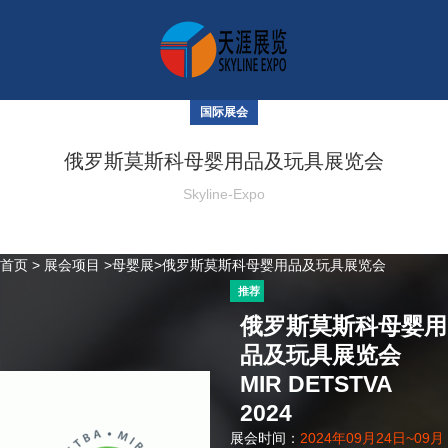
国际展会
俄罗斯莫斯科母婴用品及玩具展览会
Skyline-Expo
首页
>
展会项目
>母婴展>俄罗斯莫斯科母婴用品及玩具展览会
推荐
俄罗斯莫斯科母婴用
品及玩具展览会
MIR DETSTVA
2024
展会时间：
2024年09月24日~09月