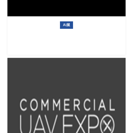
AI展
德国信息技术与人工智能专业展会GITEX AI EUROPE