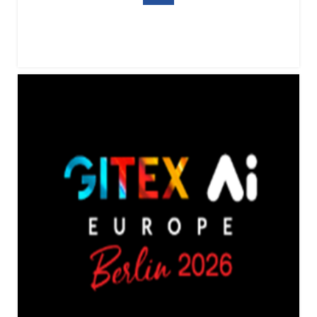
ICRA 2026（IEEE国际机器人与自动化大会）