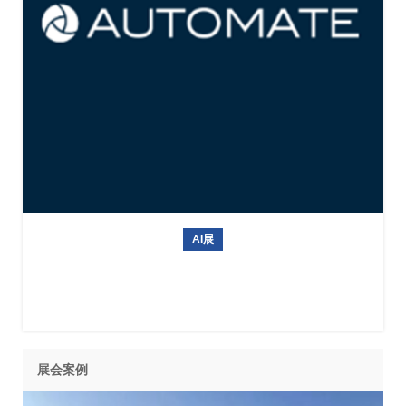
AI展
2027年美国机器人展Automate
展会案例