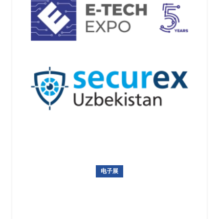
电子展
乌兹别克斯坦国际电子展暨安防展