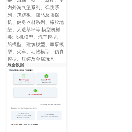
备、滑梯、秋千、攀爬、室
内外淘气堡系列、弹跳系
列、跷跷板、摇马及摇摆
机、健身器材系列、橡胶地
垫、人造草坪等 模型机械
类: 飞机模型、汽车模型、
船模型、建筑模型、军事模
型、火车、动物模型、仿真
模型、压铸及金属玩具
展会数据