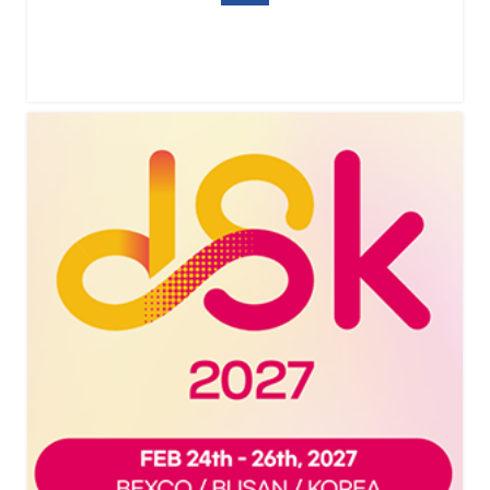
俄罗斯国际无人机、航空设备及机场设施展览会NAIS 2027