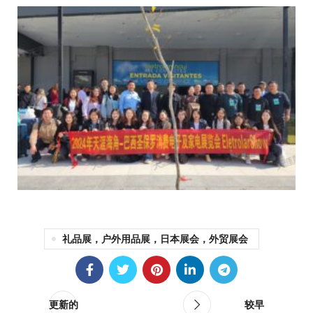
礼品展，户外用品展，日本展会，外贸展会
更新的
较早