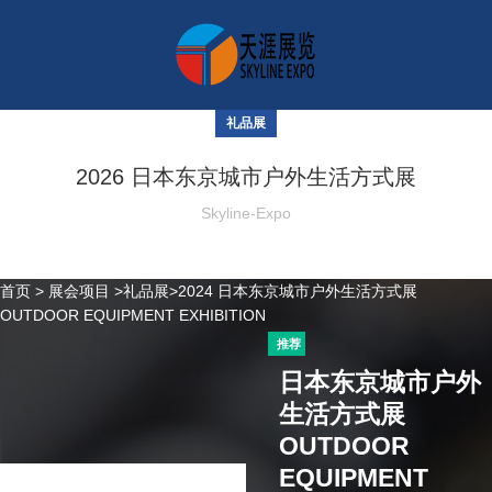
礼品展
2026 日本东京城市户外生活方式展
Skyline-Expo
首页
>
展会项目
>
礼品展
>2024 日本东京城市户外生活方式展
OUTDOOR EQUIPMENT EXHIBITION
推荐
日本东京城市户外
生活方式展
OUTDOOR
EQUIPMENT