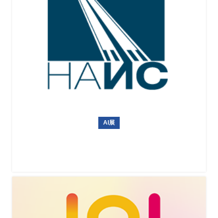
AI展
俄罗斯国际无人机、航空设备及机场设施展览会NAIS 2027