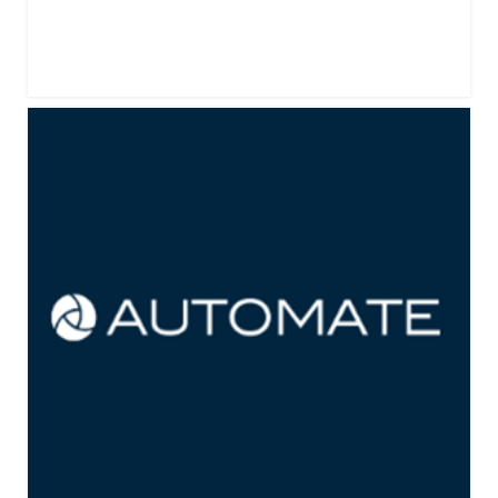
美国商用无人机展Commercial UAV Expo 2026