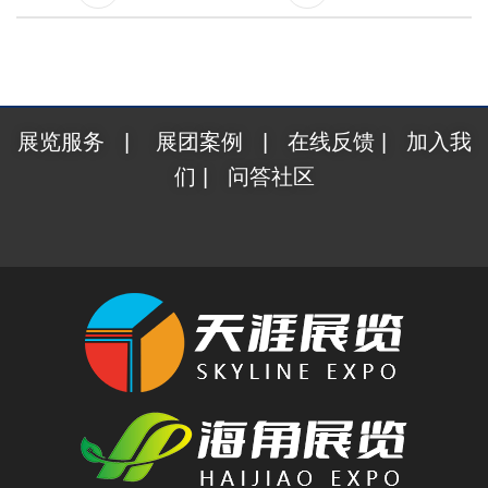
展览服务
|
展团案例
|
在线反馈
|
加入我
们
|
问答社区