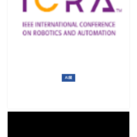
AI展
ICRA 2026（IEEE国际机器人与自动化大会）