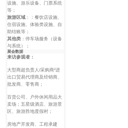
设施、游乐设备、门票系统
等；
旅游区域
：：餐饮店设施、
住宿设施、体验类设施、自
助结账等；
其他类
：停车场服务（设备
与系统）；
展会数据
来访参观者：
大型商超负责人/采购商²进
出口贸易代理商及经销商、
批发商、零售商；
百货公司、户外休闲用品大
卖场；五星级酒店、旅游景
区、旅游胜地度假村；
房地产开发商、工程承建