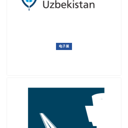
电子展
乌兹别克斯坦国际电子展暨安防展