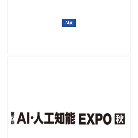
AI展
韩国AI博览会 AI EXPO KOREA 2027