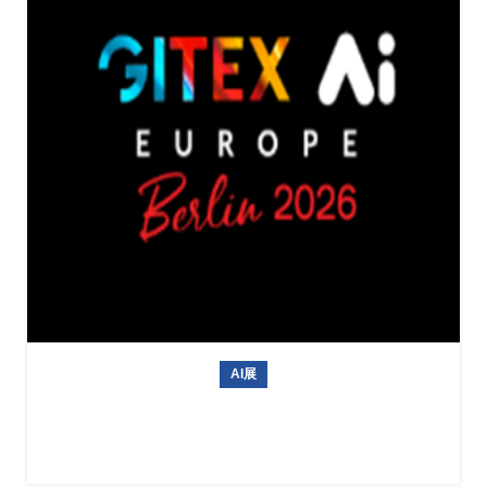
AI展
德国信息技术与人工智能专业展会GITEX AI EUROPE