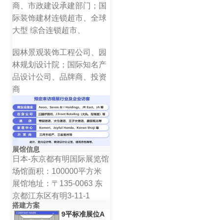
商、市政建设承建部门；国
际装饰建材连锁超市、全球
大型 综合连锁超市、
园林景观装饰工程公司、园
林规划设计院；国际知名产
品设计公司、品牌商、投资
商
展馆信息
日本-东京都有明国际展览馆
场馆面积：100000平方米
展馆地址：〒135-0063 东
京都江东区有明3-11-1
搭建方案
9平标准展位A