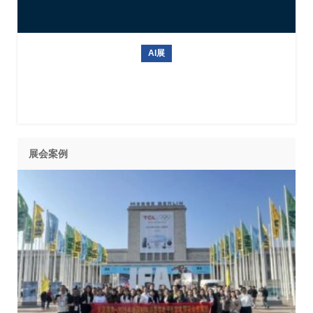
AI展
2027年美国机器人展Automate
展会案例