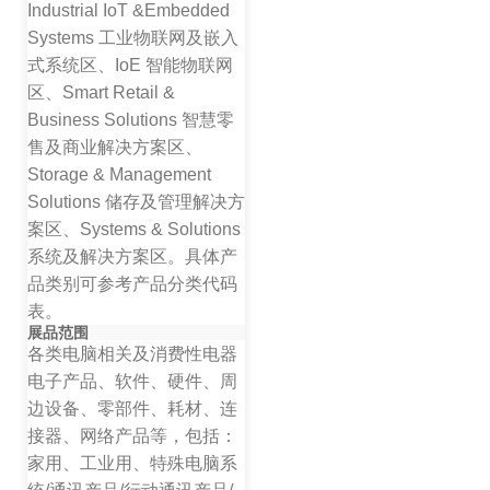
Industrial IoT &Embedded
Systems 工业物联网及嵌入
式系统区、IoE 智能物联网
区、Smart Retail &
Business Solutions 智慧零
售及商业解决方案区、
Storage & Management
Solutions 储存及管理解决方
案区、Systems & Solutions
系统及解决方案区。具体产
品类别可参考产品分类代码
表。
展品范围
各类电脑相关及消费性电器
电子产品、软件、硬件、周
边设备、零部件、耗材、连
接器、网络产品等，包括：
家用、工业用、特殊电脑系