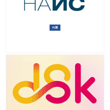
AI展
俄罗斯国际无人机、航空设备及机场设施展览会NAIS 2027