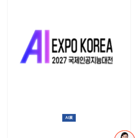
AI展
韩国AI博览会 AI EXPO KOREA 2027