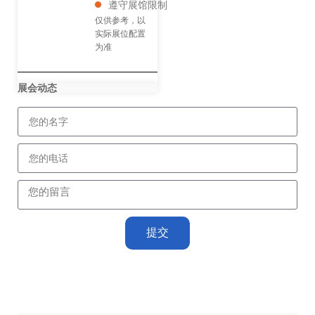
遵守展馆限制
仅供参考，以
实际展位配置
为准
展会动态
提交