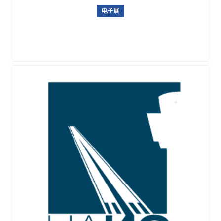
电子展
乌兹别克斯坦国际电子展暨安防展