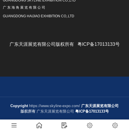
GUANGDONG SKYLINE EXHIBITION CO.,LTD
广 东 海 角 展 览 有 限 公 司
GUANGDONG HAIJIAO EXHIBITION CO,.LTD
广东天涯展览有限公司版权所有 粤ICP备17013133号
Copyright
https://www.skyline-expo.com/
广东天涯展览有限公司
版权所有
广东天涯展览有限公司
粤ICP备17013133号