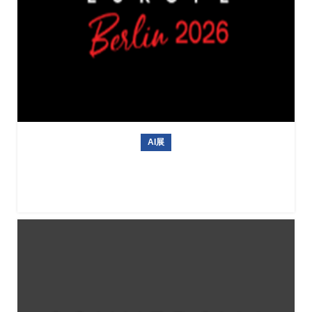
AI展
德国信息技术与人工智能专业展会GITEX AI EUROPE