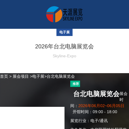
电子展
2026年台北电脑展览会
Skyline-Expo
首页
>
展会项目
>
电子展
>台北电脑展览会
推荐
台北电脑展览会
展会
时
间：
2026年06月02~06月05日
开馆时间：09:00 - 18:00
展览行业：电子/通讯