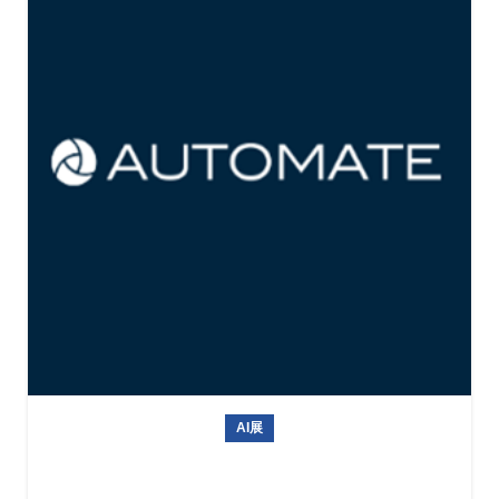
AI展
2027年美国机器人展Automate