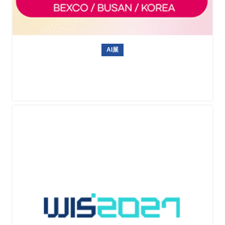
AI展
韩国无人机展 Drone Show Korea 2027