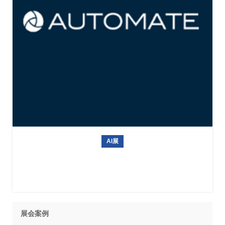
AI展
2027年美国机器人展Automate
展会案例