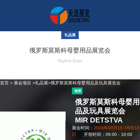
礼品展
俄罗斯莫斯科母婴用品展览会
Skyline-Expo
首页
>
展会项目
>
礼品展
>俄罗斯莫斯科母婴用品及玩具展览会
推荐
俄罗斯莫斯科母婴用
品及玩具展览会
MIR DETSTVA
展会时间：
2026年09月16~09月18
日
开馆时间：09:00 - 18:00