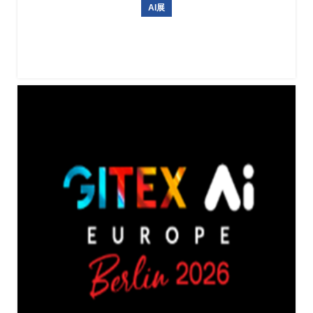
AI展
ICRA 2026（IEEE国际机器人与自动化大会）