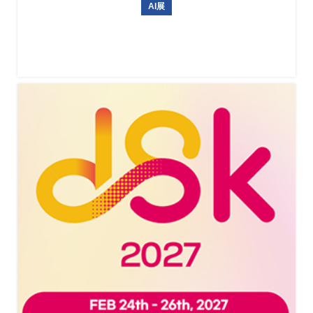
AI展
俄罗斯国际无人机、航空设备及机场设施展览会NAIS 2027