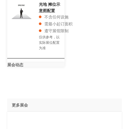
光地 摊位示
意图配置
不含任何设施
需最小起订面积
遵守展馆限制
仅供参考，以
实际展位配置
为准
展会动态
更多展会