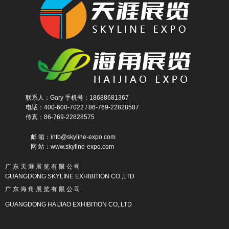
联系人：Gary 手机号：18688681367
电话：400-600-7022 / 86-769-22828587
传真：86-769-22828575
邮 箱：info@skyline-expo.com
网 站：www.skyline-expo.com
广 东 天 涯 展 览 有 限 公 司
GUANGDONG SKYLINE EXHIBITION CO.,LTD
广 东 海 角 展 览 有 限 公 司
GUANGDONG HAIJIAO EXHIBITION CO,.LTD