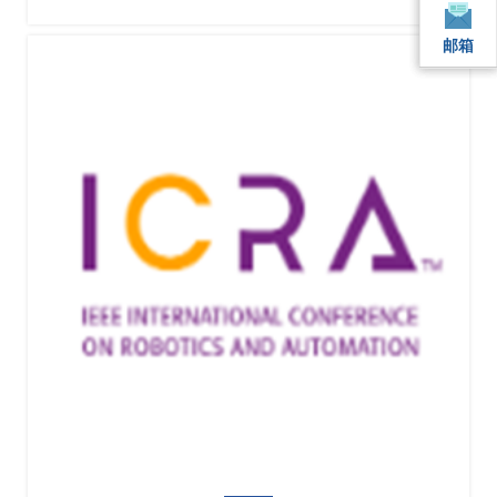
邮箱
邮箱
邮箱