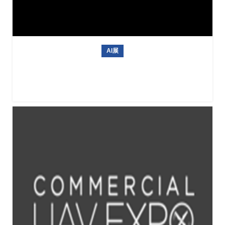
AI展
德国信息技术与人工智能专业展会GITEX AI EUROPE