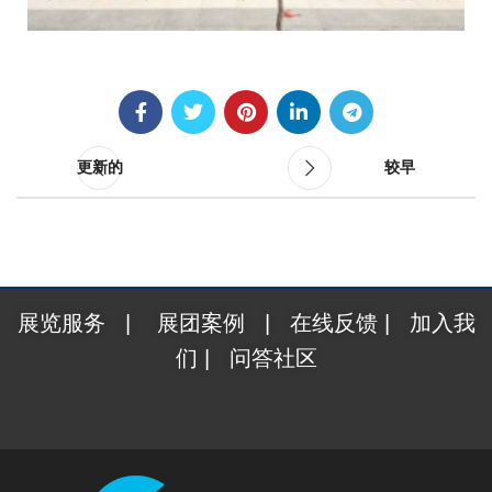
更新的
较早
展览服务
|
展团案例
|
在线反馈
|
加入我
们
|
问答社区