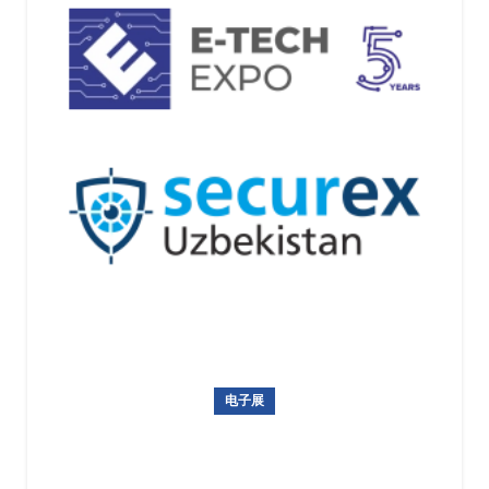
电子展
乌兹别克斯坦国际电子展暨安防展