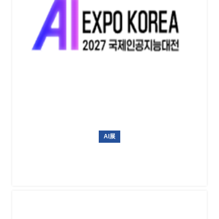
AI展
韩国AI博览会 AI EXPO KOREA 2027