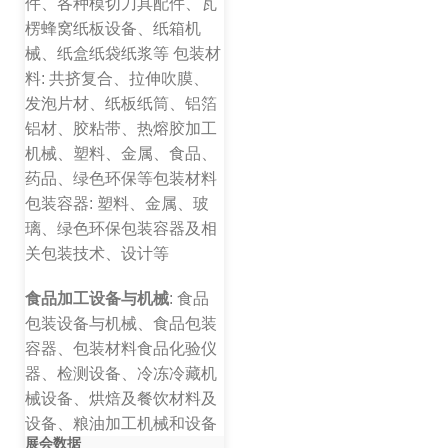
件、各种模切刀具配件、瓦
楞蜂窝纸板设备、纸箱机
械、纸盒纸袋纸浆等 包装材
料: 共挤复合、拉伸吹膜、
发泡片材、纸板纸筒、铝箔
铝材、胶粘带、热熔胶加工
机械、塑料、金属、食品、
药品、绿色环保等包装材料
包装容器: 塑料、金属、玻
璃、绿色环保包装容器及相
关包装技术、设计等
食品加工设备与机械
: 食品
包装设备与机械、食品包装
容器、包装材料食品化验仪
器、检测设备、冷冻冷藏机
械设备、烘焙及餐饮材料及
设备、粮油加工机械和设备
展会数据