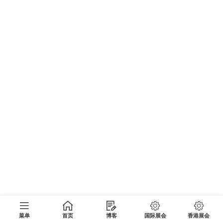
菜单
首页
博客
国际展会
香港展会