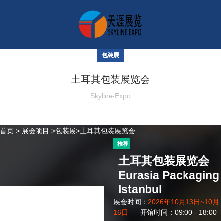
包装展
土耳其包装展览会
Skyline-Expo
首页
>
展会项目
>
包装展
>土耳其包装展览会
推荐
土耳其包装展览会
Eurasia Packaging
Istanbul
展会时间：
2026年10月13日~10月
16日
开馆时间：09:00 - 18:00