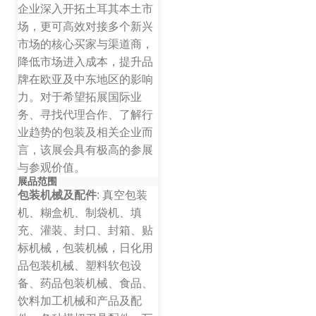
企业深入开拓土耳其本土市
场，更可高效对接多个新兴
市场的核心买家与渠道商，
降低市场进入成本，提升品
牌在欧亚及中东地区的影响
力。对于希望拓展国际业
务、寻找代理合作、了解行
业趋势的包装及相关企业而
言，该展会具有极高的参展
与参观价值。
展品范围
包装机械及配件
: 真空包装
机、糊盒机、制袋机、填
充、灌装、封口、封箱、贴
标机械，包装机械，日化用
品包装机械、塑料软包设
备、药品包装机械、食品、
饮料加工机械和产品及配