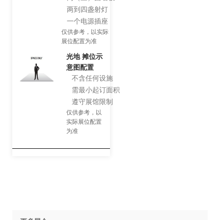
两到四盏射灯
一个电源插座
仅供参考，以实际
展位配置为准
光地 摊位示
意图配置
不含任何设施
需最小起订面积
遵守展馆限制
仅供参考，以
实际展位配置
为准