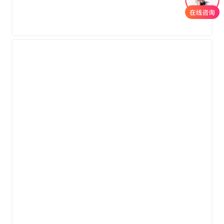
日本东京国际人工智能展AI EXPO