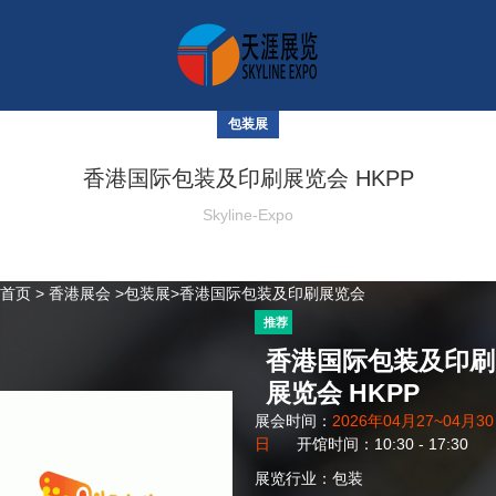
包装展
香港国际包装及印刷展览会 HKPP
Skyline-Expo
首页
>
香港展会
>
包装展
>香港国际包装及印刷展览会
推荐
香港国际包装及印刷
展览会 HKPP
展会时间：
2026年04月27~04月30
日
开馆时间：10:30 - 17:30
展览行业：包装