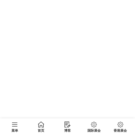
菜单
首页
博客
国际展会
香港展会