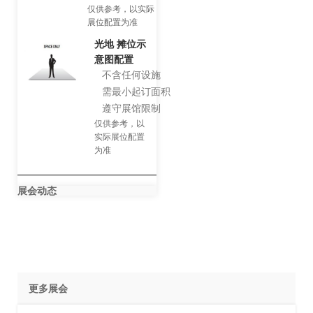
仅供参考，以实际
展位配置为准
光地 摊位示
意图配置
不含任何设施
需最小起订面积
遵守展馆限制
仅供参考，以
实际展位配置
为准
展会动态
更多展会