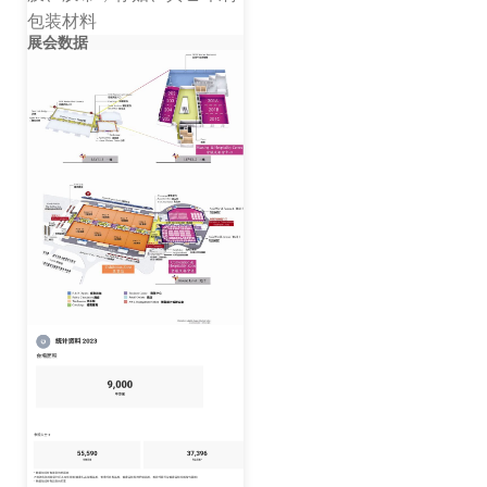
包装材料
展会数据