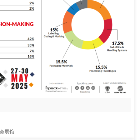
米兰会展馆