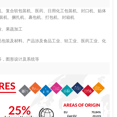
机、复合软包装机、医药、日用化工包装机、封口机、贴体
装机、捆扎机、裹包机、打包机、封箱机
业、果蔬加工
品包装及材料。产品涉及食品工业、轻工业、医药工业、化
等，图形设计及系统等