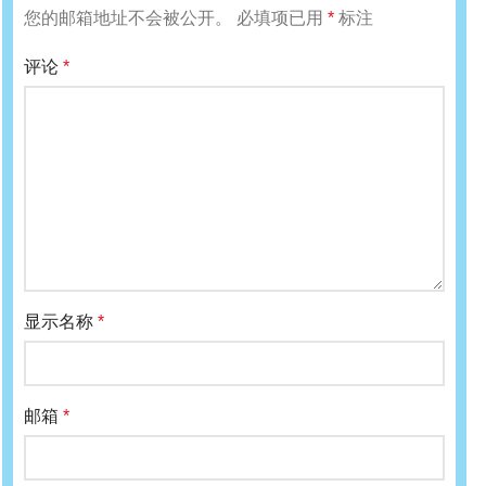
您的邮箱地址不会被公开。
必填项已用
*
标注
评论
*
显示名称
*
邮箱
*