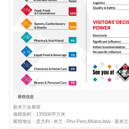
展馆信息
新米兰会展馆
场馆面积：135000平方米
展馆地址：意大利 - 米兰 - Rho-Pero,Milano,Italy - 新