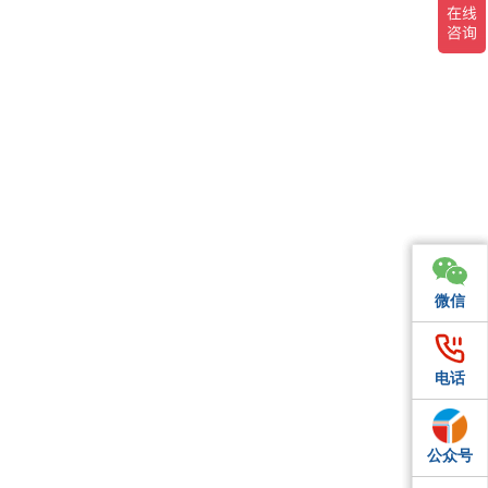
微信
微信
微信
电话
电话
电话
公众号
QQ
QQ