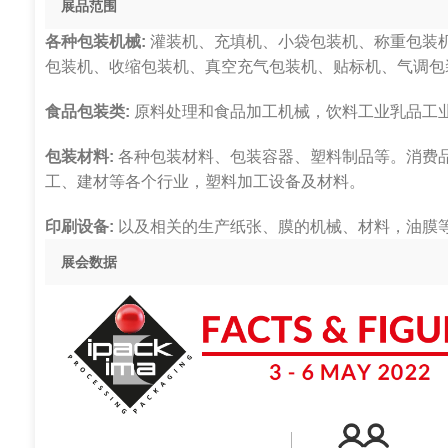
展品范围
各种包装机械:
灌装机、充填机、小袋包装机、称重包装
包装机、收缩包装机、真空充气包装机、贴标机、气调包
食品包装类:
原料处理和食品加工机械，饮料工业乳品工
包装材料:
各种包装材料、包装容器、塑料制品等。消费
工、建材等各个行业，塑料加工设备及材料。
印刷设备:
以及相关的生产纸张、膜的机械、材料，油膜
展会数据