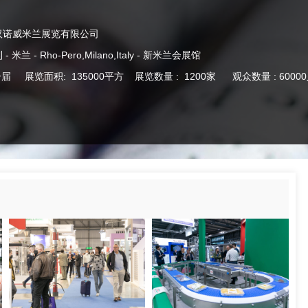
汉诺威米兰展览有限公司
兰 - Rho-Pero,Milano,Italy - 新米兰会展馆
届 展览面积: 135000平方 展览数量 : 1200家 观众数量 : 6000