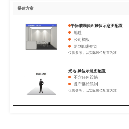
搭建方案
9平标准展位A 摊位示意图配置
一个咨询台
地毯
公司楣板
两到四盏射灯
仅供参考，以实际展位配置为准
光地 摊位示意图配置
不含任何设施
遵守展馆限制
仅供参考，以实际展位配置为准