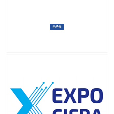
电子展
2026年台北电脑展览会