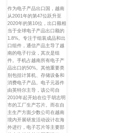
作为电子产品出口国，越南
从2001年的第47位跃升至
2020年的第10位，出口额相
当于全球电子产品出口额的
1.8%。专注于组装成品和出
口组件，通信产品主导了越
南的电子行业，其次是组
件。手机占越南所有电子产
品出口的50%。其他重要类
别包括计算机、存储设备和
消费电子产品。电子元器件
由英特尔主导，该公司自
2010年起开始在位于胡志明
市的工厂生产芯片。而在自
主生产方面少数公司在越南
境内开展研发活动设计在海
外进行，电子芯片等主要部