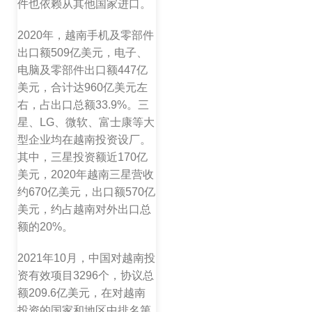
件也依赖从其他国家进口。
2020年，越南手机及零部件
出口额509亿美元，电子、
电脑及零部件出口额447亿
美元，合计达960亿美元左
右，占出口总额33.9%。三
星、LG、微软、富士康等大
型企业均在越南投资设厂。
其中，三星投资额近170亿
美元，2020年越南三星营收
约670亿美元，出口额570亿
美元，约占越南对外出口总
额的20%。
2021年10月，中国对越南投
资有效项目3296个，协议总
额209.6亿美元，在对越南
投资的国家和地区中排名第