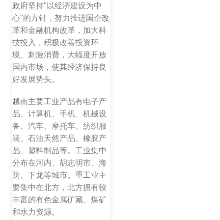
政府坚持"以经济建设为中
心"的方针，努力推进国企改
革和金融机构改革，加大科
技投入，积极改善投资环
境、刺激消费，大幅度开放
国内市场，使其经济保持良
好发展势头。
越南主要工业产品有电子产
品、计算机、手机、机械设
备、汽车、摩托车、纺织服
装、石油天然产品、橡胶产
品、塑料制品等。工业集中
分布在河内、胡志明市、海
防、下龙等城市。重工业主
要集中在北方，北方拥有较
丰富的有色金属矿藏、煤矿
和水力资源。