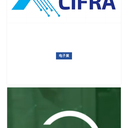
电子展
俄罗斯信息技术及数字化转型解决方案展览会 EXPO CI
FRA