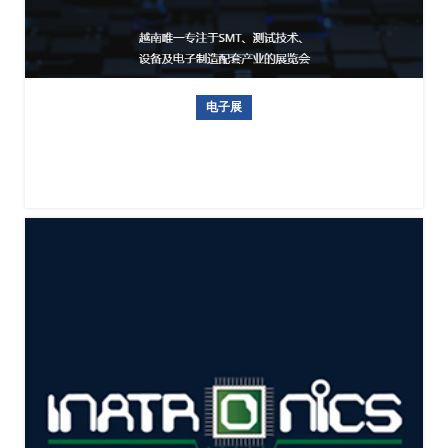
电子展
越南电子元器件材料及生产设备展览会NEPCON VIETNAM