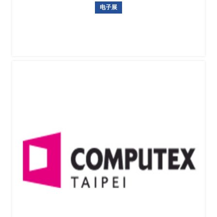
电子展
俄罗斯圣彼得堡电子元器件展览会 RADEL2026