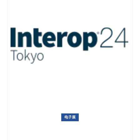
电子展
日本通讯及消费电子展览会 Interop Tokyo