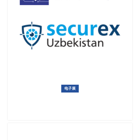
电子展
乌兹别克斯坦国际电子展暨安防展