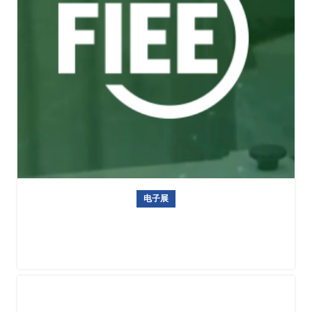
电子展
巴西电子元器件、电力及自动化展览会 FIEE