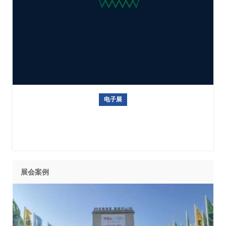
电子展
印尼雅加达电子元器件展览会（Inatronics）
展会案例