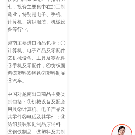
七，投资主要集中在加工制
造业，特别是电子、手机、
计算机、纺织服装、机械设
备等行业。
越南主要进口商品包括：①
计算机、电子产品及零配件
②机械设备、工具及零配件
③手机及零配件，④纺织面
料⑤塑料⑥钢铁⑦塑料制品
⑧汽车。
中国对越南出口商品主要类
别包括：①机械设备及配套
用具②计算机、电子产品及
其零件③电话及其零件；④
纺织服装和鞋制品原辅料；
⑤钢铁制品；⑥塑料及其制