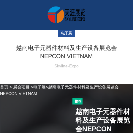
电子展
越南电子元器件材料及生产设备展览会
NEPCON VIETNAM
Skyline-Expo
首页
>
展会项目
>
电子展
>越南电子元器件材料及生产设备展览会
NEPCON VIETNAM
推荐
越南电子元器件材
料及生产设备展览
会NEPCON