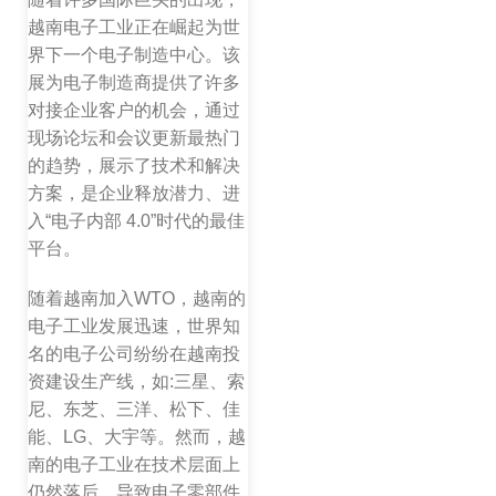
越南电子工业正在崛起为世
界下一个电子制造中心。该
展为电子制造商提供了许多
对接企业客户的机会，通过
现场论坛和会议更新最热门
的趋势，展示了技术和解决
方案，是企业释放潜力、进
入“电子内部 4.0”时代的最佳
平台。
随着越南加入WTO，越南的
电子工业发展迅速，世界知
名的电子公司纷纷在越南投
资建设生产线，如:三星、索
尼、东芝、三洋、松下、佳
能、LG、大宇等。然而，越
南的电子工业在技术层面上
仍然落后，导致电子零部件