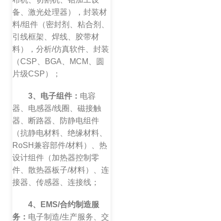
备、激光处理器），封装材
料/组件（密封剂、粘合剂、
引线框架、焊线、胶带材
料），分析/仿真软件、封装
（CSP、BGA、MCM、圆
片级CSP）；
3、电子组件：
电容
器、电感器/线圈、磁接触
器、断路器、防静电组件
（抗静电材料、绝缘材料、
RoSH兼容部件/材料）、热
设计组件（加热器控制零
件、散热器板子/材料）、连
接器、传感器、连接线；
4、EMS/合约制造服
务：
电子制造/生产服务、交