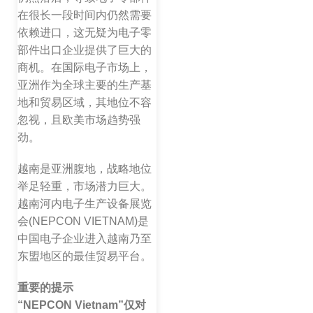
在很长一段时间内仍然需要
依赖进口，这无疑为电子零
部件出口企业提供了巨大的
商机。在国际电子市场上，
亚洲作为全球主要的生产基
地和贸易区域，其地位不容
忽视，且欧美市场趋势强
劲。
越南是亚洲腹地，战略地位
举足轻重，市场潜力巨大。
越南河内电子生产设备展览
会(NEPCON VIETNAM)是
中国电子企业进入越南乃至
东盟地区的最佳贸易平台。
重要的提示
“NEPCON Vietnam”仅对