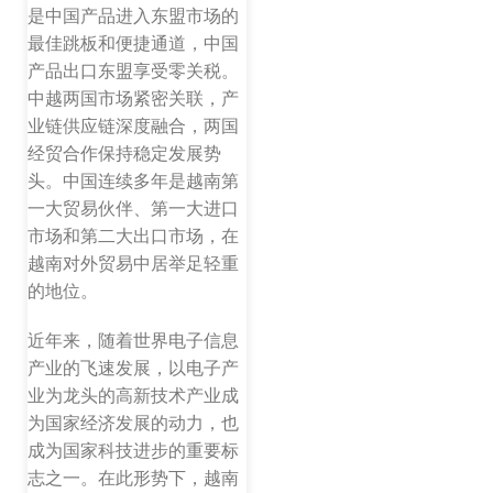
是中国产品进入东盟市场的
最佳跳板和便捷通道，中国
产品出口东盟享受零关税。
中越两国市场紧密关联，产
业链供应链深度融合，两国
经贸合作保持稳定发展势
头。中国连续多年是越南第
一大贸易伙伴、第一大进口
市场和第二大出口市场，在
越南对外贸易中居举足轻重
的地位。
近年来，随着世界电子信息
产业的飞速发展，以电子产
业为龙头的高新技术产业成
为国家经济发展的动力，也
成为国家科技进步的重要标
志之一。在此形势下，越南